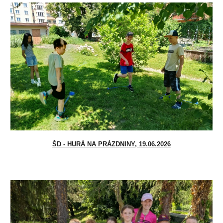
ŠD - HURÁ NA PRÁZDNINY, 19.06.2026