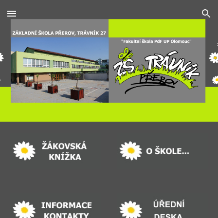
Skip to main content
Skip to navigation