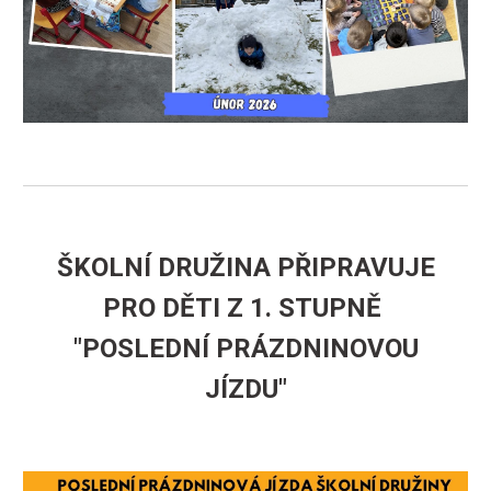
ŠKOLNÍ DRUŽINA PŘIPRAVUJE
PRO DĚTI Z 1. STUPNĚ
"POSLEDNÍ PRÁZDNINOVOU
JÍZDU"