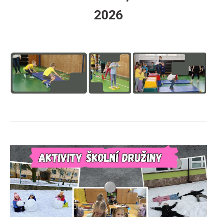
202
6