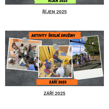
ŘÍJEN 2025
ZÁŘÍ 2025