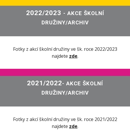
2022/2023
- AKCE ŠKOLNÍ
DRUŽINY/ARCHIV
Fotky z akcí školní družiny ve šk. roce 2022/2023
najdete
zde
.
2021/2022
- AKCE ŠKOLNÍ
DRUŽINY/ARCHIV
Fotky z akcí školní družiny ve šk. roce 2021/2022
najdete
zde
.