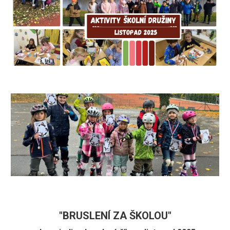
"BRUSLENÍ ZA ŠKOLOU"